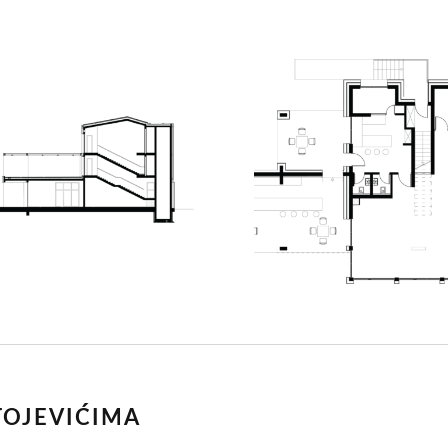
TOJEVIĆIMA