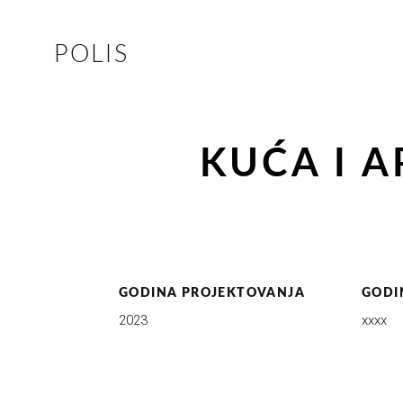
POLIS
KUĆA I 
GODINA PROJEKTOVANJA
GODI
2023
xxxx