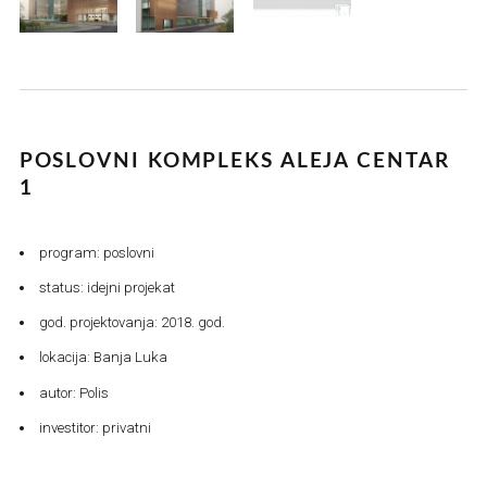
POSLOVNI KOMPLEKS ALEJA CENTAR
1
program: poslovni
status: idejni projekat
god. projektovanja: 2018. god.
lokacija: Banja Luka
autor: Polis
investitor: privatni