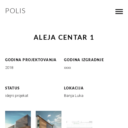
POLIS
ALEJA CENTAR 1
GODINA PROJEKTOVANJA
GODINA IZGRADNJE
2018
xxxx
STATUS
LOKACIJA
idejni projekat
Banja Luka