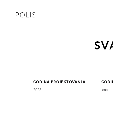
POLIS
SV
GODINA PROJEKTOVANJA
GODI
2023
xxxx