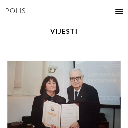
POLIS
VIJESTI