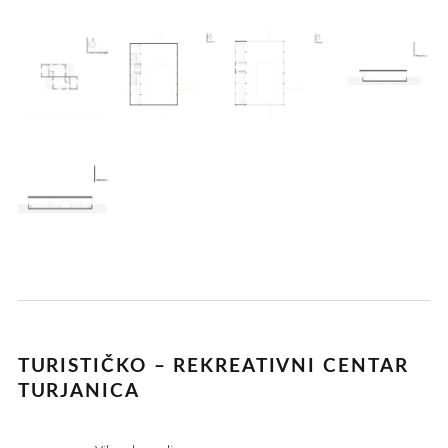
TURISTIČKO – REKREATIVNI CENTAR
TURJANICA