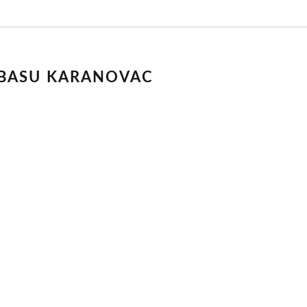
RBASU KARANOVAC