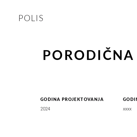
POLIS
PORODIČNA
GODINA PROJEKTOVANJA
GODI
2024
xxxx