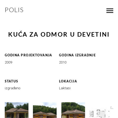
POLIS
KUĆA ZA ODMOR U DEVETINI
GODINA PROJEKTOVANJA
GODINA IZGRADNJE
2009
2010
STATUS
LOKACIJA
izgrađeno
Laktasi